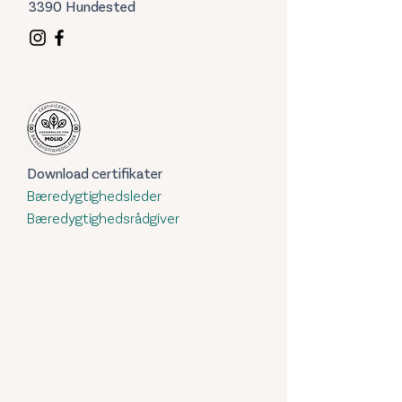
3390 Hundested
Download certifikater
Bæredygtighedsleder
Bæredygtighedsrådgiver